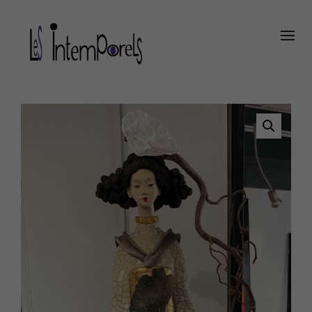
Panneau de gestion des cookies