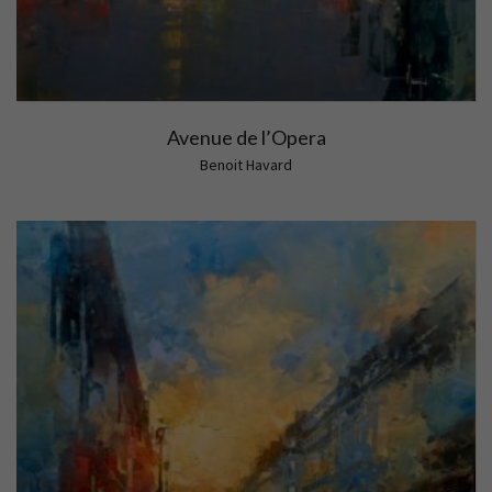
Avenue de l’Opera
Benoit Havard