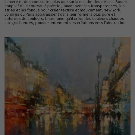
lumière et des contrastes plus que sur la minutie des détails. Sous le
coup vif d’un couteau à palette, jouant avec les transparences, les
stries et les fondus pour créer texture et mouvement, New York,
Londres ou Paris apparaissent dans leur forme la plus pure et
saturées de couleurs. L’harmonie qu’il crée, des couleurs chaudes
aux gris bleutés, pousse lentement ses créations vers l’abstraction.