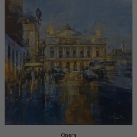
Opera