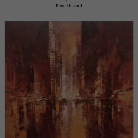
Benoit Havard