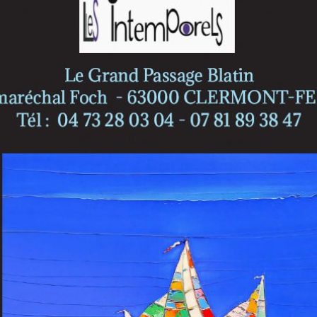
Catégorie :