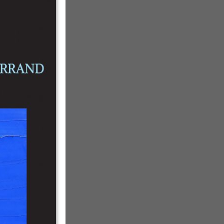
MAGRE Louis