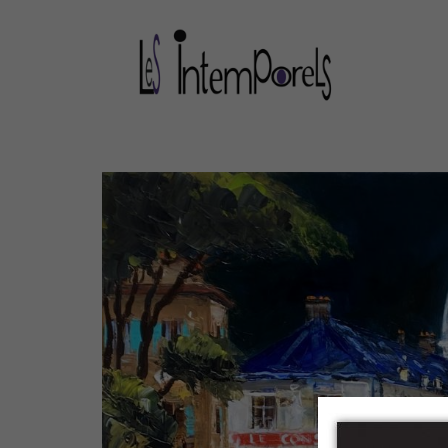
Panneau de gestion des cookies